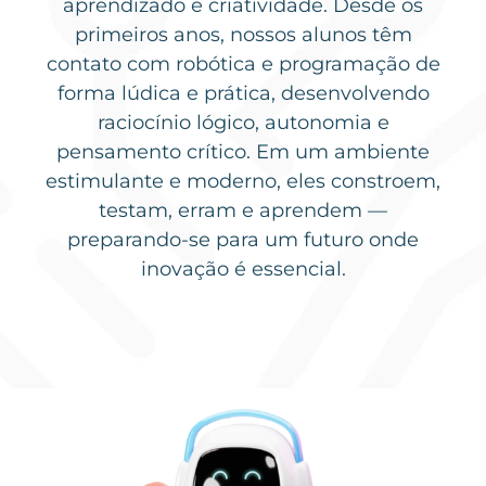
aprendizado e criatividade. Desde os
primeiros anos, nossos alunos têm
contato com robótica e programação de
forma lúdica e prática, desenvolvendo
raciocínio lógico, autonomia e
pensamento crítico. Em um ambiente
estimulante e moderno, eles constroem,
testam, erram e aprendem —
preparando-se para um futuro onde
inovação é essencial.