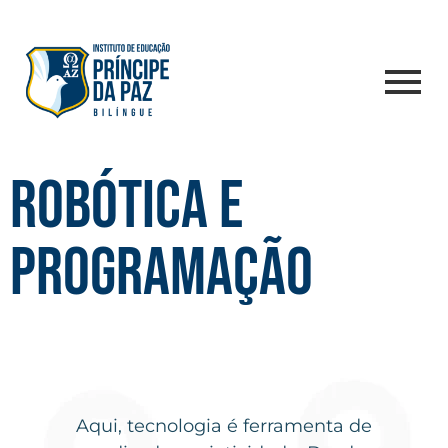
ROBÓTICA E
PROGRAMAÇÃO
Aqui, tecnologia é ferramenta de