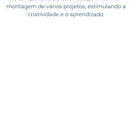
montagem de vários projetos, estimulando a
criatividade e o aprendizado.