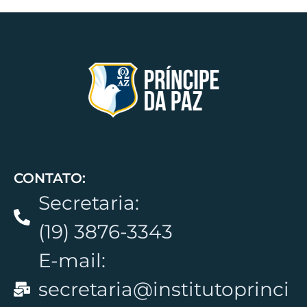
CONTATO:
Secretaria:
(19) 3876-3343
E-mail:
secretaria@institutoprinci