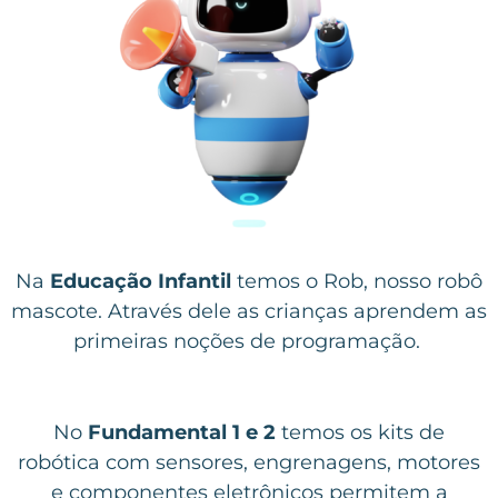
Na
Educação Infantil
temos o Rob, nosso robô
mascote. Através dele as crianças aprendem as
primeiras noções de programação.
No
Fundamental 1 e 2
temos os kits de
robótica com sensores, engrenagens, motores
e componentes eletrônicos permitem a