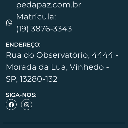
pedapaz.com.br
Matrícula:
(19) 3876-3343
ENDEREÇO:
Rua do Observatório, 4444 -
Morada da Lua, Vinhedo -
SP, 13280-132
SIGA-NOS: