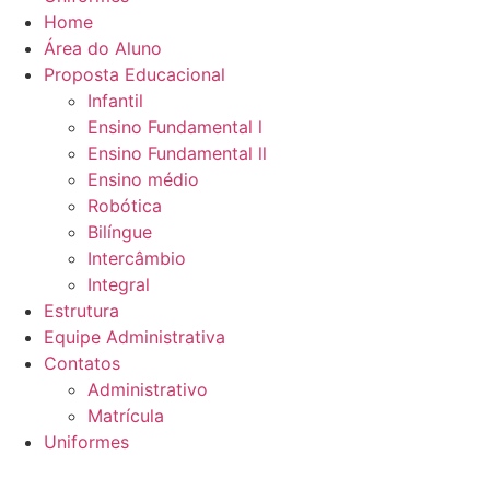
Home
Área do Aluno
Proposta Educacional
Infantil
Ensino Fundamental l
Ensino Fundamental ll
Ensino médio
Robótica
Bilíngue
Intercâmbio
Integral
Estrutura
Equipe Administrativa
Contatos
Administrativo
Matrícula
Uniformes