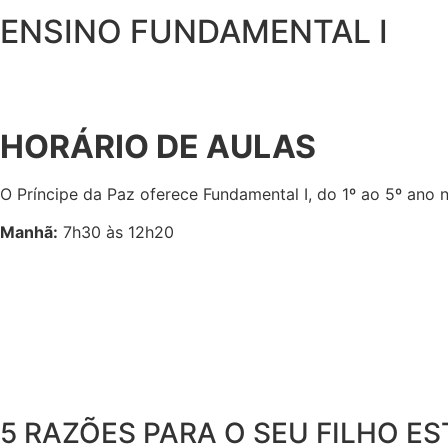
ENSINO FUNDAMENTAL I
HORÁRIO DE AULAS
O Príncipe da Paz oferece Fundamental I, do 1º ao 5º ano n
Manhã:
7h30 às 12h20
5 RAZÕES
PARA O SEU FILHO ES