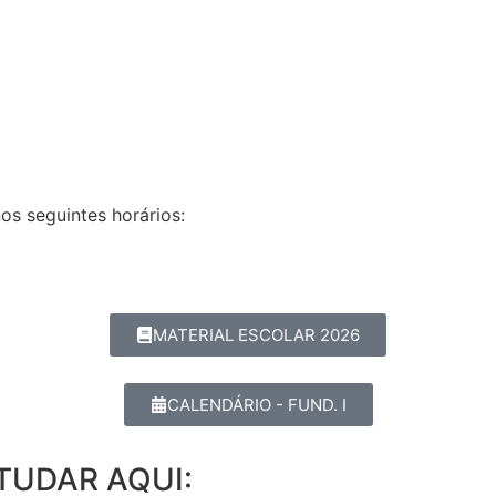
os seguintes horários:
MATERIAL ESCOLAR 2026
CALENDÁRIO - FUND. I
TUDAR AQUI: