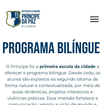
PROGRAMA BILÍNGUE
O Príncipe foi a
primeira escola da cidade
a
oferecer o programa bilíngue. Desde cedo, os
alunos são expostos ao segundo idioma de
forma natural e contextualizada, por meio de
aulas dinâmicas, projetos interativos e
vivências práticas. Essa imersão fortalece a
comunicação, amplia a visão de mundo e