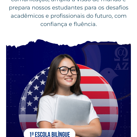
prepara nossos estudantes para os desafios
acadêmicos e profissionais do futuro, com
confiança e fluência.