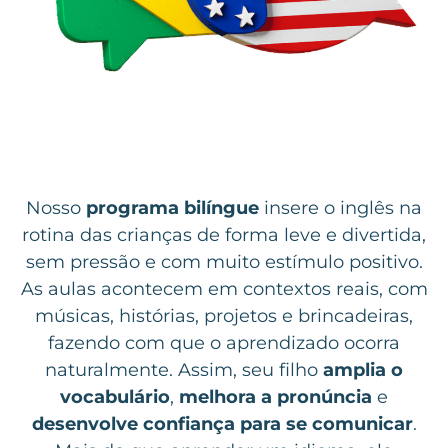
Nosso
programa bilíngue
insere o inglês na
rotina das crianças de forma leve e divertida,
sem pressão e com muito estímulo positivo.
As aulas acontecem em contextos reais, com
músicas, histórias, projetos e brincadeiras,
fazendo com que o aprendizado ocorra
naturalmente. Assim, seu filho
amplia o
vocabulário
,
melhora a pronúncia
e
desenvolve confiança para se comunicar
.