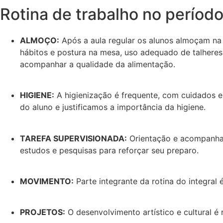
Rotina de trabalho no período
ALMOÇO:
Após a aula regular os alunos almoçam na
hábitos e postura na mesa, uso adequado de talheres 
acompanhar a qualidade da alimentação.
HIGIENE:
A higienização é frequente, com cuidados e
do aluno e justificamos a importância da higiene.
TAREFA SUPERVISIONADA:
Orientação e acompanham
estudos e pesquisas para reforçar seu preparo.
MOVIMENTO:
Parte integrante da rotina do integral 
PROJETOS:
O desenvolvimento artístico e cultural é 