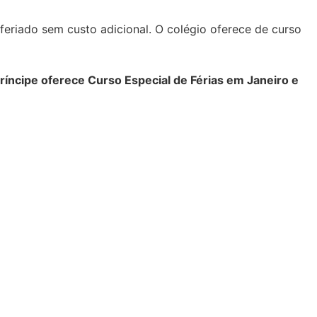
eriado sem custo adicional. O colégio oferece de curso
ríncipe oferece Curso Especial de Férias em Janeiro e