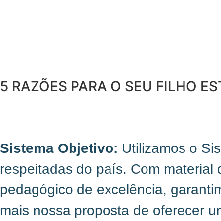
5 RAZÕES
PARA O SEU FILHO ES
Sistema Objetivo:
Utilizamos o Si
respeitadas do país. Com material 
pedagógico de excelência, garantimo
mais nossa proposta de oferecer u